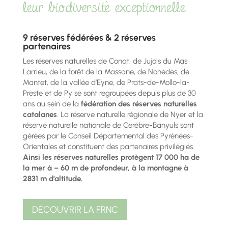
leur biodiversité exceptionnelle
9 réserves fédérées & 2 réserves
partenaires
Les réserves naturelles de Conat, de Jujols du Mas
Larrieu, de la forêt de la Massane, de Nohèdes, de
Mantet, de la vallée d’Eyne, de Prats-de-Mollo-la-
Preste et de Py se sont regroupées depuis plus de 30
ans au sein de la
fédération des réserves naturelles
catalanes
. La réserve naturelle régionale de Nyer et la
réserve naturelle nationale de Cerèbre-Banyuls sont
gérées par le Conseil Départemental des Pyrénées-
Orientales et constituent des partenaires privilégiés.
Ainsi les réserves naturelles protègent 17 000 ha de
la mer à – 60 m de profondeur, à la montagne à
2831 m d’altitude.
DÉCOUVRIR LA FRNC