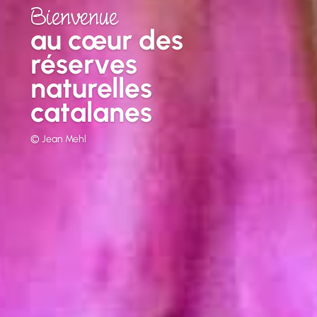
Bienvenue
au cœur des
réserves
naturelles
catalanes