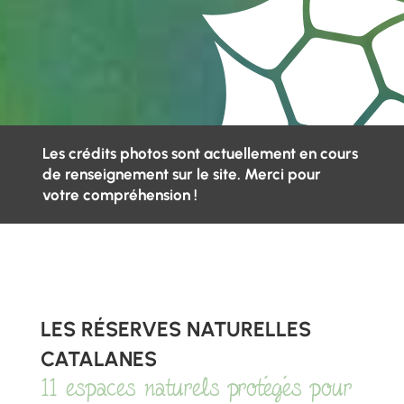
Les crédits photos sont actuellement en cours
de renseignement sur le site. Merci pour
votre compréhension !
LES RÉSERVES NATURELLES
CATALANES
11 espaces naturels protégés pour