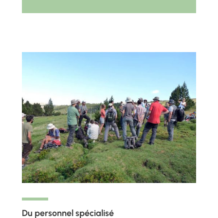
Du personnel spécialisé