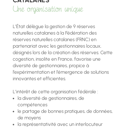
Une organisation unique
L’État délègue la gestion de 9 réserves
naturelles catalanes à la Fédération des
réserves naturelles catalanes (FRNC) en
partenariat avec les gestionnaires locaux,
désignés lors de la création des réserves. Cette
cogestion, insolite en France, favorise une
diversité de gestionnaires, propice à
l’expérimentation et l’émergence de solutions
innovantes et efficientes.
L’intérêt de cette organisation fédérale :
la diversité de gestionnaires, de
compétences
le partage de bonnes pratiques, de données,
de moyens
la représentativité avec un interlocuteur