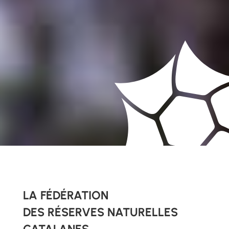
LA FÉDÉRATION
DES RÉSERVES NATURELLES
CATALANES