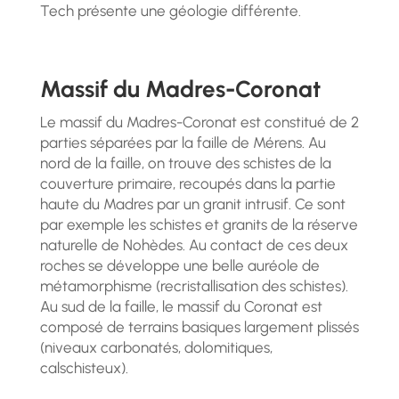
Tech présente une géologie différente.
Massif du Madres-Coronat
Le massif du Madres-Coronat est constitué de 2
parties séparées par la faille de Mérens. Au
nord de la faille, on trouve des schistes de la
couverture primaire, recoupés dans la partie
haute du Madres par un granit intrusif. Ce sont
par exemple les schistes et granits de la réserve
naturelle de Nohèdes. Au contact de ces deux
roches se développe une belle auréole de
métamorphisme (recristallisation des schistes).
Au sud de la faille, le massif du Coronat est
composé de terrains basiques largement plissés
(niveaux carbonatés, dolomitiques,
calschisteux).