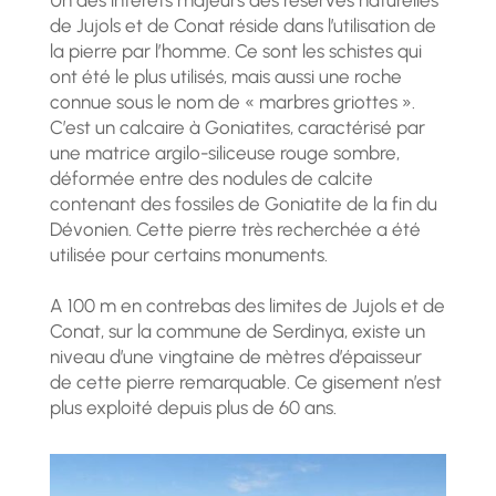
de Jujols et de Conat réside dans l’utilisation de
la pierre par l’homme. Ce sont les schistes qui
ont été le plus utilisés, mais aussi une roche
connue sous le nom de « marbres griottes ».
C’est un calcaire à Goniatites, caractérisé par
une matrice argilo-siliceuse rouge sombre,
déformée entre des nodules de calcite
contenant des fossiles de Goniatite de la fin du
Dévonien. Cette pierre très recherchée a été
utilisée pour certains monuments.
A 100 m en contrebas des limites de Jujols et de
Conat, sur la commune de Serdinya, existe un
niveau d’une vingtaine de mètres d’épaisseur
de cette pierre remarquable. Ce gisement n’est
plus exploité depuis plus de 60 ans.