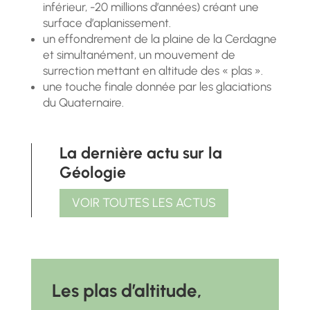
inférieur, -20 millions d’années) créant une
surface d’aplanissement.
un effondrement de la plaine de la Cerdagne
et simultanément, un mouvement de
surrection mettant en altitude des « plas ».
une touche finale donnée par les glaciations
du Quaternaire.
La dernière actu sur la
Géologie
VOIR TOUTES LES ACTUS
Les plas d’altitude,