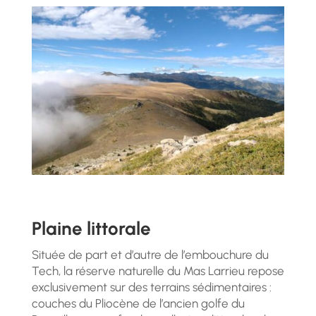
Plaine littorale
Située de part et d’autre de l’embouchure du
Tech, la réserve naturelle du Mas Larrieu repose
exclusivement sur des terrains sédimentaires :
couches du Pliocène de l’ancien golfe du