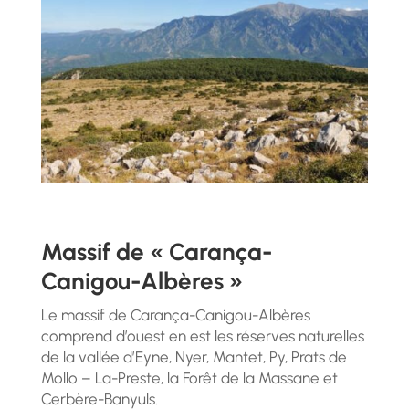
Massif de « Carança-
Canigou-Albères »
Le massif de Carança-Canigou-Albères
comprend d’ouest en est les réserves naturelles
de la vallée d’Eyne, Nyer, Mantet, Py, Prats de
Mollo – La-Preste, la Forêt de la Massane et
Cerbère-Banyuls.