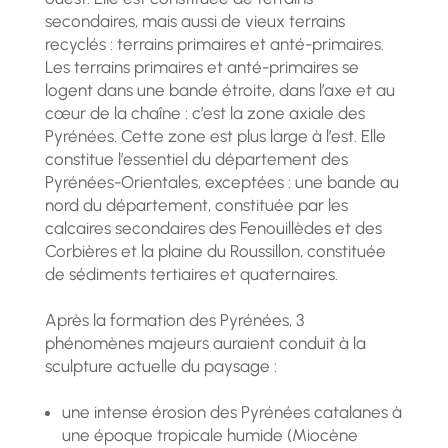
secondaires, mais aussi de vieux terrains
recyclés : terrains primaires et anté-primaires.
Les terrains primaires et anté-primaires se
logent dans une bande étroite, dans l’axe et au
cœur de la chaîne : c’est la zone axiale des
Pyrénées. Cette zone est plus large à l’est. Elle
constitue l’essentiel du département des
Pyrénées-Orientales, exceptées : une bande au
nord du département, constituée par les
calcaires secondaires des Fenouillèdes et des
Corbières et la plaine du Roussillon, constituée
de sédiments tertiaires et quaternaires.
Après la formation des Pyrénées, 3
phénomènes majeurs auraient conduit à la
sculpture actuelle du paysage :
une intense érosion des Pyrénées catalanes à
une époque tropicale humide (Miocène