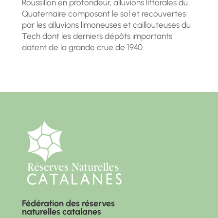
Roussillon en profondeur, alluvions littorales du
Quaternaire composant le sol et recouvertes
par les alluvions limoneuses et caillouteuses du
Tech dont les derniers dépôts importants
datent de la grande crue de 1940.
Fédération des réserves
naturelles catalanes