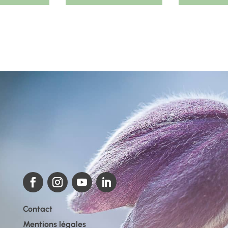
Contact
Mentions légales