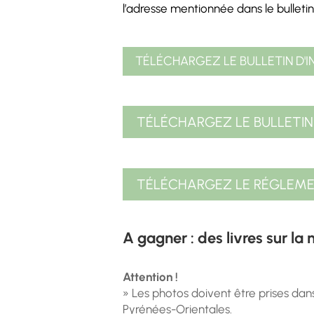
l’adresse mentionnée dans le bulletin)
TÉLÉCHARGEZ LE BULLETIN D'I
TÉLÉCHARGEZ LE BULLETIN 
TÉLÉCHARGEZ LE RÉGLEM
A gagner : des livres sur la 
Attention !
» Les photos doivent être prises da
Pyrénées-Orientales.