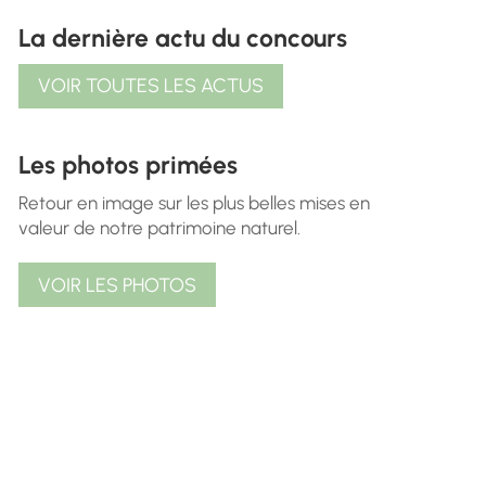
La dernière actu du concours
VOIR TOUTES LES ACTUS
Les photos primées
Retour en image sur les plus belles mises en
valeur de notre patrimoine naturel.
VOIR LES PHOTOS