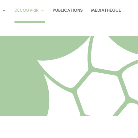
S
DÉCOUVRIR
PUBLICATIONS
MÉDIATHÈQUE