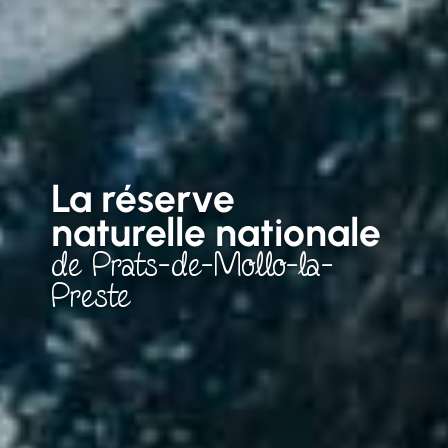
La réserve
naturelle nationale
de
Prats-de-Mollo-la-
Preste