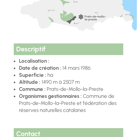
Descriptif
Localisation :
Date de création :
14 mars 1986
Superficie :
ha
Altitude :
1490 m à 2507 m
Commune :
Prats-de-Mollo-la-Preste
Organismes gestionnaires :
Commune de
Prats-de-Mollo-la-Preste et fédération des
réserves naturelles catalanes
Contact