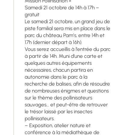
Mission Pollinisation »
Samedi 21 octobre de 14h à 17h –
gratuit
Le samedi 21 octobre, un grand jeu de
piste familial sera mis en place dans le
parc du château Pam’s, entre 14h et
17h (dernier départ à 16h).
Vous serez accueillis à l’entrée du parc
à partir de 14h. Muni d’une carte et
quelques autres équipements
nécessaires, chacun partira en
autonomie dans le parc à la
recherche de balises, afin de résoudre
de nombreuses énigmes et questions
sur le thème des pollinisateurs
sauvages… et peut-être de retrouver
le trésor laissé par les insectes
pollinisateurs.
– Exposition, atelier nature et
conférence à la médiathèque de