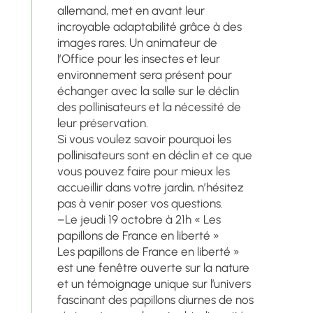
allemand, met en avant leur
incroyable adaptabilité grâce à des
images rares. Un animateur de
l’Office pour les insectes et leur
environnement sera présent pour
échanger avec la salle sur le déclin
des pollinisateurs et la nécessité de
leur préservation.
Si vous voulez savoir pourquoi les
pollinisateurs sont en déclin et ce que
vous pouvez faire pour mieux les
accueillir dans votre jardin, n’hésitez
pas à venir poser vos questions.
–Le jeudi 19 octobre à 21h « Les
papillons de France en liberté »
Les papillons de France en liberté »
est une fenêtre ouverte sur la nature
et un témoignage unique sur l’univers
fascinant des papillons diurnes de nos