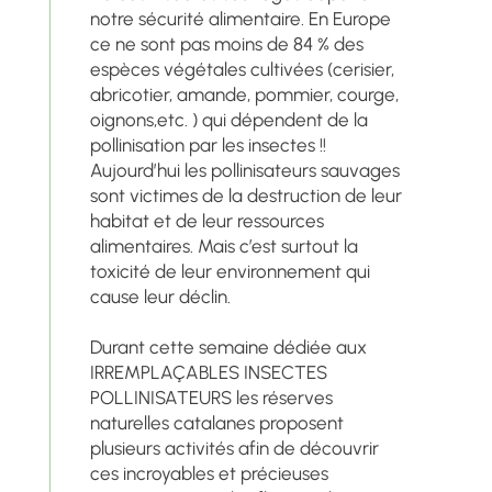
notre sécurité alimentaire. En Europe
ce ne sont pas moins de 84 % des
espèces végétales cultivées (cerisier,
abricotier, amande, pommier, courge,
oignons,etc. ) qui dépendent de la
pollinisation par les insectes !!
Aujourd’hui les pollinisateurs sauvages
sont victimes de la destruction de leur
habitat et de leur ressources
alimentaires. Mais c’est surtout la
toxicité de leur environnement qui
cause leur déclin.
Durant cette semaine dédiée aux
IRREMPLAÇABLES INSECTES
POLLINISATEURS les réserves
naturelles catalanes proposent
plusieurs activités afin de découvrir
ces incroyables et précieuses