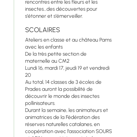
rencontres entre les fleurs et les
insectes…des découvertes pour
s’étonner et s’émerveiller.
SCOLAIRES
Ateliers en classe et au château Pams
avec les enfants
De la très petite section de
maternelle au CM2
Lundi 16, mardi 17, jeudi 19 et vendredi
20
Au total, 14 classes de 3 écoles de
Prades auront la possibilité de
découvrir le monde des insectes
pollinisateurs.
Durant la semaine, les animateurs et
animatrices de la Fédération des
réserves naturelles catalanes, en
coopération avec l’association SOURS