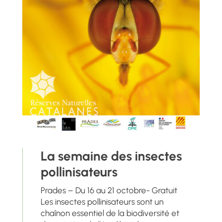
La semaine des insectes
pollinisateurs
Prades – Du 16 au 21 octobre- Gratuit
Les insectes pollinisateurs sont un
chaînon essentiel de la biodiversité et