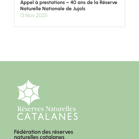
Appel à prestations – 40 ans de la Réserve
Naturelle Nationale de Jujols
13 Nov 2025
Fédération des réserves
naturelles catalanes