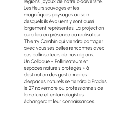
régions, joyaux de notre biodiversité.
Les fleurs sauvages et les
magnifiques paysages au sein
desquels ils évoluent y sont aussi
largement représentés. La projection
aura lieu en présence du réalisateur
Thierry Carabin qui viendra partager
avec vous ses belles rencontres avec
ces pollinisateurs de nos régions.
Un Colloque « Pollinisateurs et
espaces naturels protégés » à
destination des gestionnaires
d’espaces naturels se tiendra à Prades
le 27 novembre où professionnels de
la nature et entomologistes
échangeront leur connaissances.