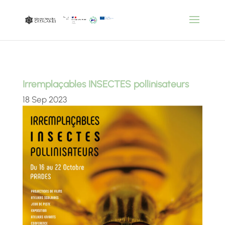
Irremplaçables INSECTES pollinisateurs
18 Sep 2023