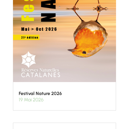
Festival Nature 2026
19 Mai 2026