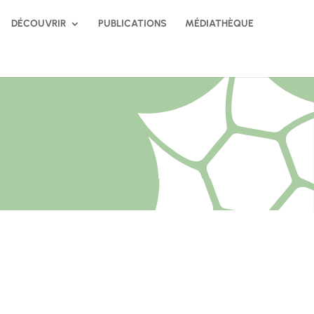
DÉCOUVRIR
PUBLICATIONS
MÉDIATHÈQUE