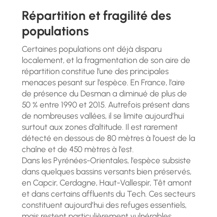
Répartition et fragilité des
populations
Certaines populations ont déjà disparu
localement, et la fragmentation de son aire de
répartition constitue l’une des principales
menaces pesant sur l’espèce. En France, l’aire
de présence du Desman a diminué de plus de
50 % entre 1990 et 2015. Autrefois présent dans
de nombreuses vallées, il se limite aujourd’hui
surtout aux zones d’altitude. Il est rarement
détecté en dessous de 80 mètres à l’ouest de la
chaîne et de 450 mètres à l’est.
Dans les Pyrénées-Orientales, l’espèce subsiste
dans quelques bassins versants bien préservés,
en Capcir, Cerdagne, Haut-Vallespir, Têt amont
et dans certains affluents du Tech. Ces secteurs
constituent aujourd’hui des refuges essentiels,
mais restent particulièrement vulnérables.