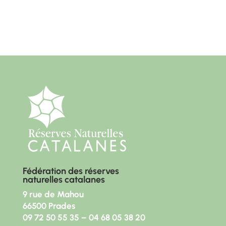
Fédération des réserves
naturelles catalanes
9 rue de Mahou
66500 Prades
09 72 50 55 35
–
04 68 05 38 20