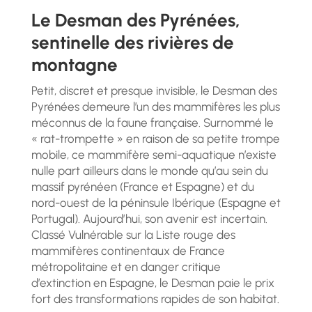
Le Desman des Pyrénées,
sentinelle des rivières de
montagne
Petit, discret et presque invisible, le Desman des
Pyrénées demeure l’un des mammifères les plus
méconnus de la faune française. Surnommé le
« rat-trompette » en raison de sa petite trompe
mobile, ce mammifère semi-aquatique n’existe
nulle part ailleurs dans le monde qu’au sein du
massif pyrénéen (France et Espagne) et du
nord-ouest de la péninsule Ibérique (Espagne et
Portugal). Aujourd’hui, son avenir est incertain.
Classé Vulnérable sur la Liste rouge des
mammifères continentaux de France
métropolitaine et en danger critique
d’extinction en Espagne, le Desman paie le prix
fort des transformations rapides de son habitat.