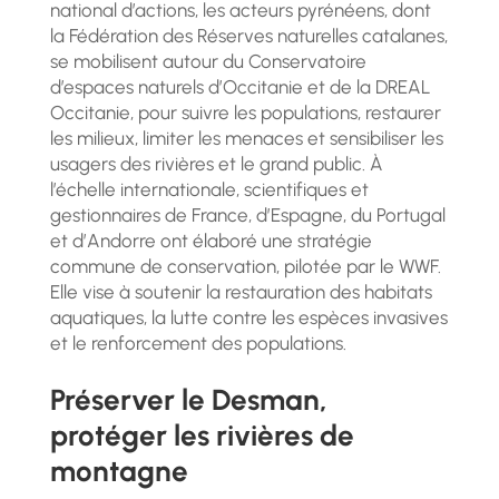
national d’actions, les acteurs pyrénéens, dont
la Fédération des Réserves naturelles catalanes,
se mobilisent autour du Conservatoire
d’espaces naturels d’Occitanie et de la DREAL
Occitanie, pour suivre les populations, restaurer
les milieux, limiter les menaces et sensibiliser les
usagers des rivières et le grand public. À
l’échelle internationale, scientifiques et
gestionnaires de France, d’Espagne, du Portugal
et d’Andorre ont élaboré une stratégie
commune de conservation, pilotée par le WWF.
Elle vise à soutenir la restauration des habitats
aquatiques, la lutte contre les espèces invasives
et le renforcement des populations.
Préserver le Desman,
protéger les rivières de
montagne