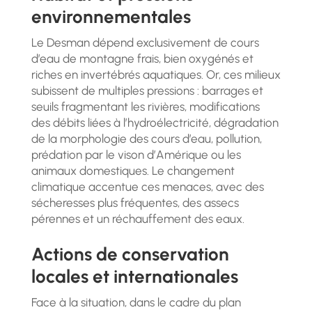
environnementales
Le Desman dépend exclusivement de cours
d’eau de montagne frais, bien oxygénés et
riches en invertébrés aquatiques. Or, ces milieux
subissent de multiples pressions : barrages et
seuils fragmentant les rivières, modifications
des débits liées à l’hydroélectricité, dégradation
de la morphologie des cours d’eau, pollution,
prédation par le vison d’Amérique ou les
animaux domestiques. Le changement
climatique accentue ces menaces, avec des
sécheresses plus fréquentes, des assecs
pérennes et un réchauffement des eaux.
Actions de conservation
locales et internationales
Face à la situation, dans le cadre du plan