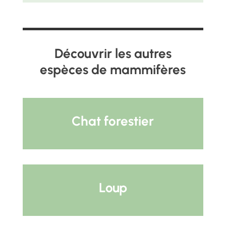
Découvrir les autres
espèces de mammifères
Chat forestier
Loup