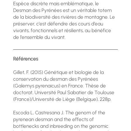
Espèce discrète mais emblématique, le
Desman des Pyrénées est un véritable totem
de la biodiversité des rivières de montagne. Le
préserver, c’est défendre des cours d’eau
vivants, fonctionnels et résilients, au bénéfice
de l’ensemble du vivant.
Références
Gillet, F. (2015) Génétique et biologie de la
conservation du desman des Pyrénées
(Galemys pyrenaicus) en France. Thèse de
doctorat, Université Paul Sabatier de Toulouse
(France)/Université de Liège (Belgique), 228p.
Escoda L, Castresana J. The genom of the
pyrenean desman and the effects of
bottlenecks and inbreeding on the genomic