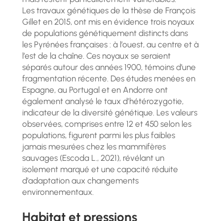
Les travaux génétiques de la thèse de François
Gillet en 2015, ont mis en évidence trois noyaux
de populations génétiquement distincts dans
les Pyrénées françaises : à l’ouest, au centre et à
l’est de la chaîne. Ces noyaux se seraient
séparés autour des années 1900, témoins d’une
fragmentation récente. Des études menées en
Espagne, au Portugal et en Andorre ont
également analysé le taux d’hétérozygotie,
indicateur de la diversité génétique. Les valeurs
observées, comprises entre 12 et 450 selon les
populations, figurent parmi les plus faibles
jamais mesurées chez les mammifères
sauvages (Escoda L., 2021), révélant un
isolement marqué et une capacité réduite
d’adaptation aux changements
environnementaux.
Habitat et pressions