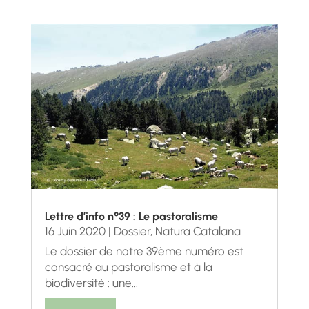
Lettre d’info n°39 : Le pastoralisme
16 Juin 2020
|
Dossier
,
Natura Catalana
Le dossier de notre 39ème numéro est
consacré au pastoralisme et à la
biodiversité : une...