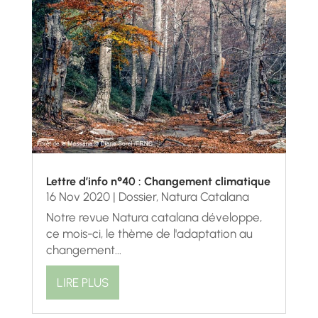
Lettre d’info n°40 : Changement climatique
16 Nov 2020
|
Dossier
,
Natura Catalana
Notre revue Natura catalana développe,
ce mois-ci, le thème de l'adaptation au
changement...
LIRE PLUS