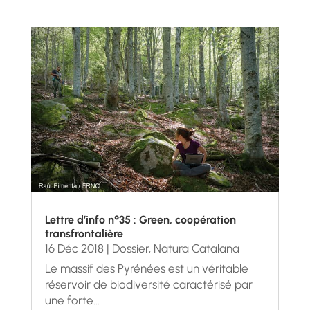
Lettre d’info n°35 : Green, coopération
transfrontalière
16 Déc 2018
|
Dossier
,
Natura Catalana
Le massif des Pyrénées est un véritable
réservoir de biodiversité caractérisé par
une forte...