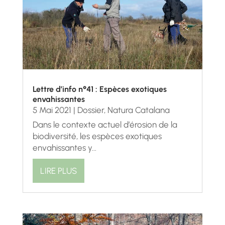
Lettre d’info n°41 : Espèces exotiques
envahissantes
5 Mai 2021
|
Dossier
,
Natura Catalana
Dans le contexte actuel d’érosion de la
biodiversité, les espèces exotiques
envahissantes y...
LIRE PLUS