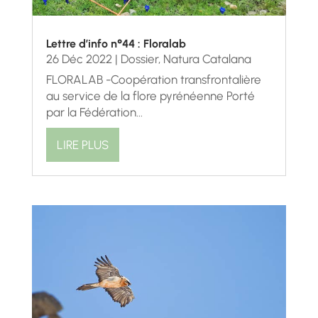
Lettre d’info n°44 : Floralab
26 Déc 2022
|
Dossier
,
Natura Catalana
FLORALAB -Coopération transfrontalière
au service de la flore pyrénéenne Porté
par la Fédération...
LIRE PLUS