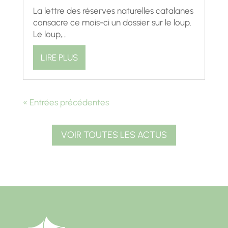
La lettre des réserves naturelles catalanes
consacre ce mois-ci un dossier sur le loup.
Le loup,...
LIRE PLUS
« Entrées précédentes
VOIR TOUTES LES ACTUS