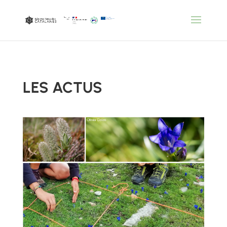
LES ACTUS