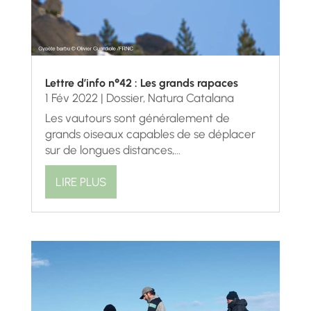
Lettre d’info n°42 : Les grands rapaces
1 Fév 2022
|
Dossier
,
Natura Catalana
Les vautours sont généralement de
grands oiseaux capables de se déplacer
sur de longues distances,...
LIRE PLUS