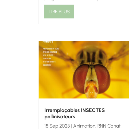
LIRE PLUS
Irremplaçables INSECTES
pollinisateurs
18 Sep 2023
|
Animation
,
RNN Conat
,