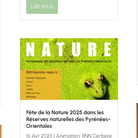
LIRE PLUS
Fête de la Nature 2025 dans les
Réserves naturelles des Pyrénées-
Orientales
16 Avr 2025
|
Animation
,
RNN Cerbère