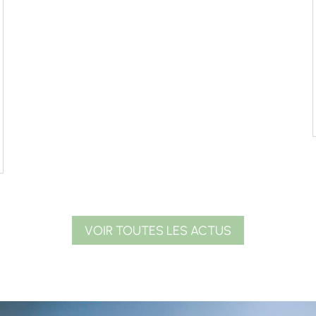
VOIR TOUTES LES ACTUS