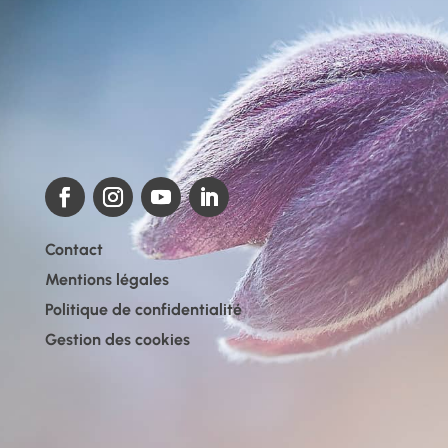
Contact
Mentions légales
Politique de confidentialité
Gestion des cookies