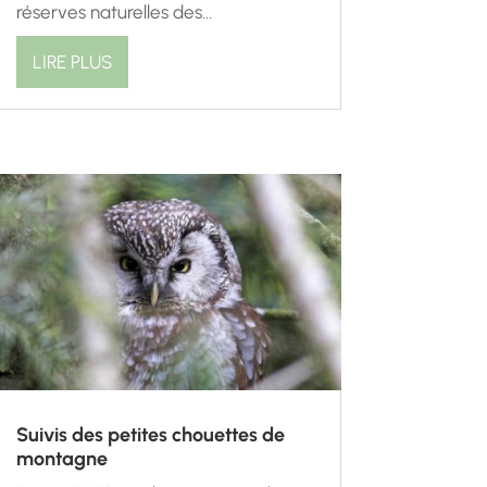
réserves naturelles des...
LIRE PLUS
Suivis des petites chouettes de
montagne