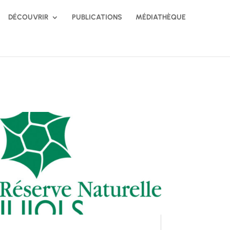
DÉCOUVRIR
PUBLICATIONS
MÉDIATHÈQUE