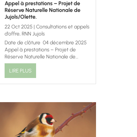
Appel à prestations – Projet de
Réserve Naturelle Nationale de
Jujols/Olette.
22 Oct 2025
|
Consultations et appels
d'offre
,
RNN Jujols
Date de clôture 04 décembre 2025
Appel à prestations – Projet de
Réserve Naturelle Nationale de...
LIRE PLUS